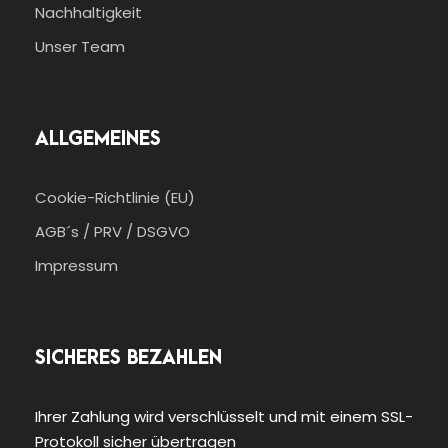
Nachhaltigkeit
Unser Team
ALLGEMEINES
Cookie-Richtlinie (EU)
AGB´s / PRV / DSGVO
Impressum
SICHERES BEZAHLEN
Ihrer Zahlung wird verschlüsselt und mit einem SSL-
Protokoll sicher übertragen