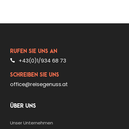
RUFEN SIE UNS AN
+43(0)1/934 68 73
SCHREIBEN SIE UNS
office@reisegenuss.at
ÜBER UNS
Unser Unternehmen