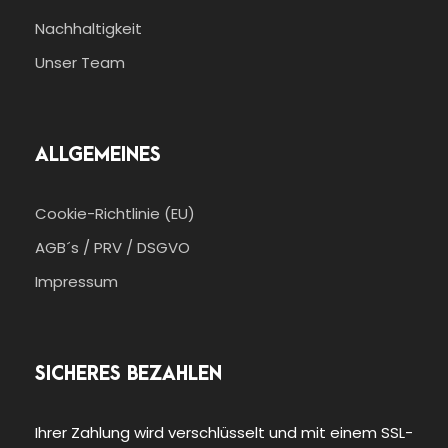
Nachhaltigkeit
Unser Team
ALLGEMEINES
Cookie-Richtlinie (EU)
AGB´s / PRV / DSGVO
Impressum
SICHERES BEZAHLEN
Ihrer Zahlung wird verschlüsselt und mit einem SSL-