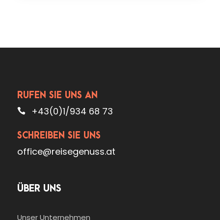
RUFEN SIE UNS AN
+43(0)1/934 68 73
SCHREIBEN SIE UNS
office@reisegenuss.at
ÜBER UNS
Unser Unternehmen